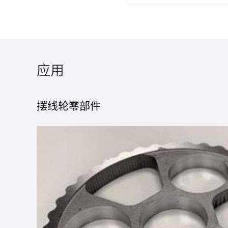
应用
摆线轮零部件