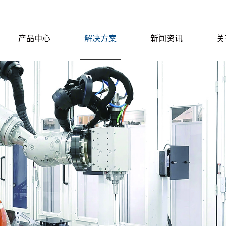
产品中心
解决方案
新闻资讯
关