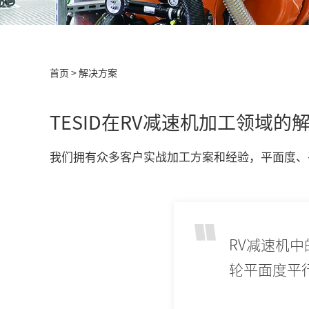
首页
>
解决方案
TESID在RV减速机加工领域的
我们拥有众多客户实战加工方案和经验，平面度、
RV减速机
轮平面度平