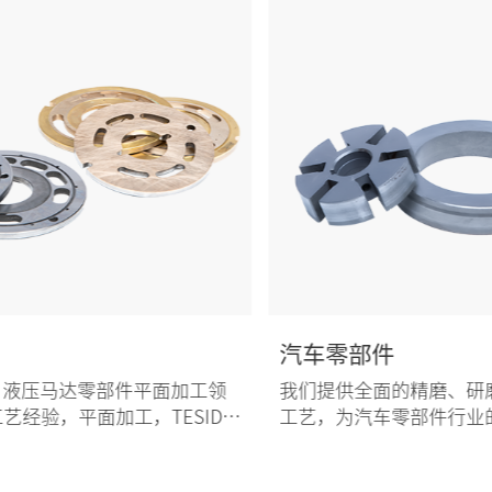
汽车零部件
我们提供全面的精磨、研磨、抛光及去毛刺技术
是
工艺，为汽车零部件行业的客户提供高可用性和
高工艺稳定性的产品。