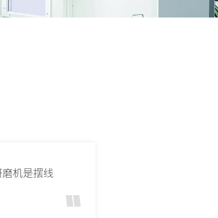
研磨机是摆线