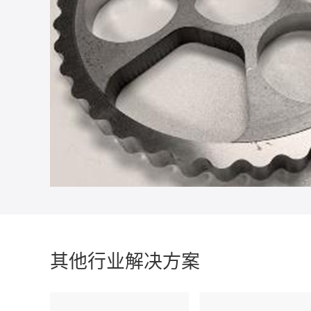
其他行业解决方案