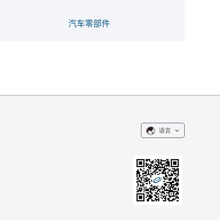
汽车零部件
语言