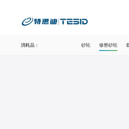
消耗品：
砂轮
修整砂轮