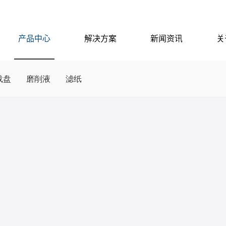
产品中心
解决方案
新闻资讯
关
载盘
磨削液
滤纸